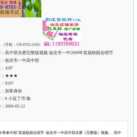
：高中部决赛完整版视频 临沧市一中2009年首届校园合唱节
演：临沧市一中高中部
：ASF
度：★★★
：9197
限：游客身份
：0 小逗丁币/集
2009-05-12
五四•青春中国”首届校园合唱节 临沧市一中高中部决赛（完整版）视频 。 高中