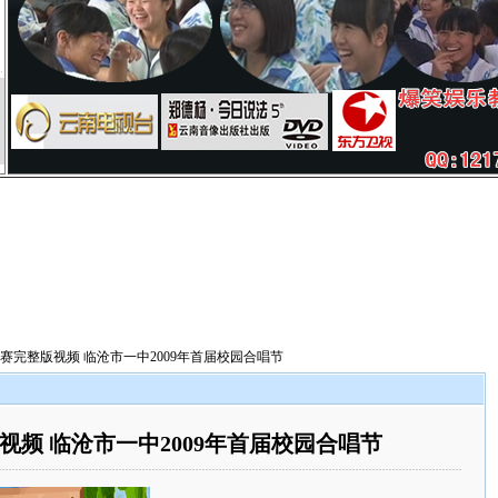
决赛完整版视频 临沧市一中2009年首届校园合唱节
视频 临沧市一中2009年首届校园合唱节