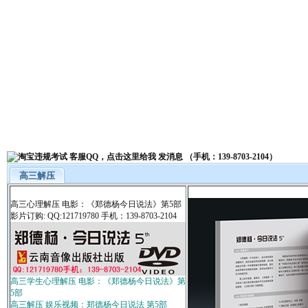
高三解压
高三心理解压 电影：《郑德杨今日说法》第5部
影片订购: QQ:121719780 手机：139-8703-2104
高三学生心理解压 电影：《郑德杨今日说法》第
5部
高三解压 娱乐视频：郑德杨今日说法 第5部