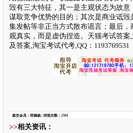
毁有三大特征，其一是主观状态为故意
谋取竞争优势的目的；其次是商业诋毁是
集发帖等非正当方式散布谣言；最后，
观真实，而是虚伪捏造。天猫考试答案
及答案,淘宝考试代考,QQ：1193769531
提交会员：郑德杨 | 浏览次数：2591
>>
相关资讯：