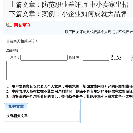
上篇文章：
防范职业差评师 中小卖家出招
下篇文章：
案例：小企业如何成就大品牌
网友评论
以下网友评论只代表其个人观点，不代表 
目前尚无相关评论！
您的评论
用户名：
验证码：
1、用户发表意见仅代表其个人意见，并且承担一切因发表内容引起的纠纷和责任
2、本站管理人员有权在不通知用户的情况下删除不符合规定的评论信息或留做证
3、请客观的评价您所看到的资讯，提倡就事论事，杜绝漫骂和人身攻击等不文明
相关文章
没有相关文章