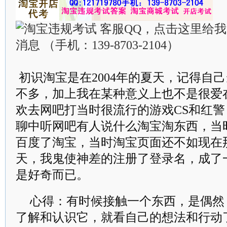
初识淘宝是在2004年的夏天，记得自
不多，加上我在某种意义上也不是很爱
欢去网吧打当时很流行的游戏CS和红
聊中听网吧有人说什么淘宝淘东西，当
百度了淘宝，当时淘宝页面还不如现在
天，我鬼使神差的注册了登录名，成了
是好奇而已。
心得：有时候接触一个东西，是偶然
了解和认识它，就看自己的想法和行动