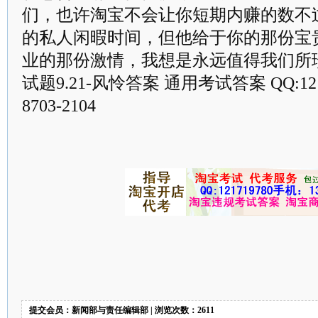
们，也许淘宝不会让你短期内赚的数不
的私人闲暇时间，但他给于你的那份宝
业的那份激情，我想是永远值得我们所珍
试题9.21-风怜答案 通用考试答案 QQ:1217
8703-2104
提交会员：新闻部与责任编辑部 | 浏览次数：2611