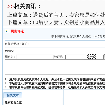
>>
相关资讯：
上篇文章：
退货后的宝贝，卖家您是如何
下篇文章：
80后小夫妻，卖创意小商品月入
网友评论
以下网友评论只代表其个人观点，不代表 
目前尚无相关评论！
您的评论
用户名：
验证码：
1、用户发表意见仅代表其个人意见，并且承担一切因发表内容引起的纠纷和责任
2、本站管理人员有权在不通知用户的情况下删除不符合规定的评论信息或留做证
3、请客观的评价您所看到的资讯，提倡就事论事，杜绝漫骂和人身攻击等不文明
相关文章
没有相关文章