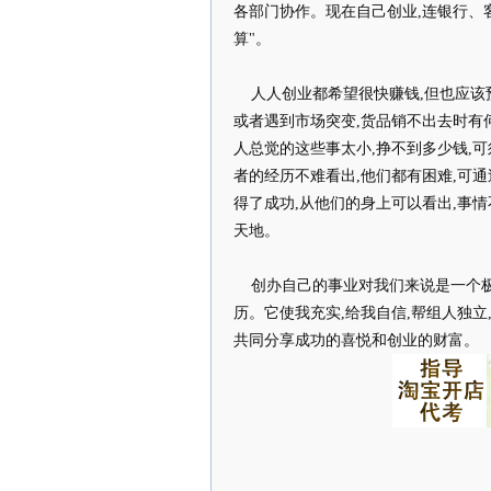
各部门协作。现在自己创业,连银行、
算"。
人人创业都希望很快赚钱,但也应该
或者遇到市场突变,货品销不出去时有
人总觉的这些事太小,挣不到多少钱,
者的经历不难看出,他们都有困难,可通
得了成功,从他们的身上可以看出,事情
天地。
创办自己的事业对我们来说是一个极
历。它使我充实,给我自信,帮组人独
共同分享成功的喜悦和创业的财富。