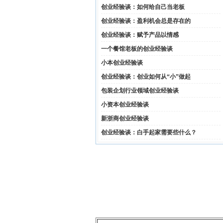
创业经验谈：如何给自己当老板
创业经验谈：盈利机会总是存在的
创业经验谈：赋予产品以情感
一个餐馆老板的创业经验谈
小本创业经验谈
创业经验谈：创业如何从“小”做起
包装企划行业领域创业经验谈
小资本创业经验谈
新浙商创业经验谈
创业经验谈：白手起家需要些什么？