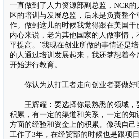
一直做到了人力资源部副总监，NCR
区的培训与发展总监，后来是负责整个
作。做到这儿的时候我觉得跟在美国干
内心来说，老为其他国家的人做事情，
平提高。`我现在创业所做的事情还是
的人通过培训发展起来，我还梦想着今
开始进行教育。
你认为从打工者走向创业者要做好
王辉耀：要选择你最熟悉的领域，要
积累，有一定的渠道和关系，一定的知
方面的经验和资金上的积累。像我自己
工作了3年，在经贸部的时候也是跟项