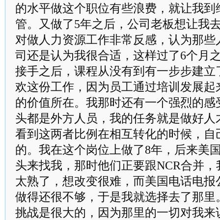
的水平做这个职位有些浪费，就让我到
管。又做了5年之后，公司老板想让我
对做人力资源工作非常反感，认为那些
司还是认为我很合适，这样过了6个月
接手之后，课程从没有到有一步步建立
欢这份工作，因为员工通过培训发展起
的价值所在。我那时还有一个强烈的感
头都是外方人员，我的任务就是做好人
看到这两者比例在相互转化的时候，自
的。我在这个岗位上做了8年，后来美
头来找我，那时他们正要跟NCR合并
太熟了，想改变很难，而美国电话电报
做得还很不够，于是我就选择去了那里
挑战是很大的，因为那里的一切对我来