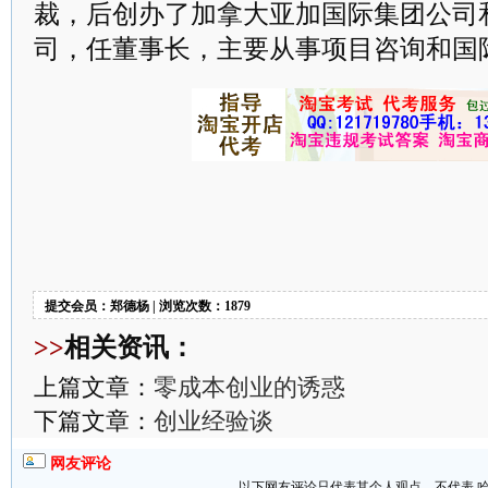
裁，后创办了加拿大亚加国际集团公司
司，任董事长，主要从事项目咨询和国
提交会员：郑德杨 | 浏览次数：1879
>>
相关资讯：
上篇文章：
零成本创业的诱惑
下篇文章：
创业经验谈
网友评论
以下网友评论只代表其个人观点，不代表 