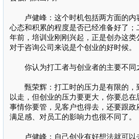
卢健峰：这个时机包括两方面的内容
心态和积累的程度是否已经准备好了；
年前，培训业刚刚兴起，正是创办这类
对于咨询公司来说是个创业的好时候。
你认为打工者与创业者的主要不同
甄荣辉：打工时的压力是有限的，到
以走，但创业的压力要更大，你要总在
事情你要管，见客户也得去，还要跟政
满足感、对员工的影响力也很不同了。
卢健峰：自己创业有好想法就可以去