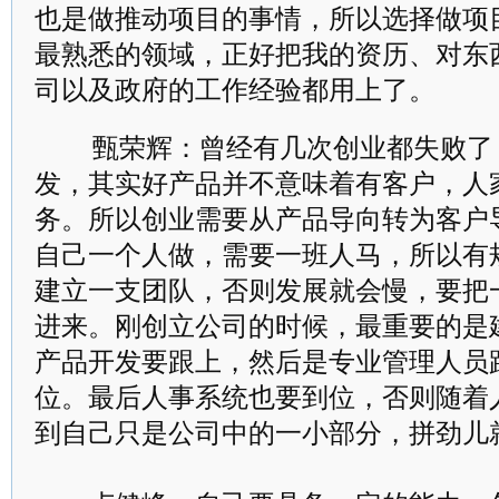
也是做推动项目的事情，所以选择做项
最熟悉的领域，正好把我的资历、对东
司以及政府的工作经验都用上了。
甄荣辉：曾经有几次创业都失败了
发，其实好产品并不意味着有客户，人
务。所以创业需要从产品导向转为客户
自己一个人做，需要一班人马，所以有
建立一支团队，否则发展就会慢，要把
进来。刚创立公司的时候，最重要的是
产品开发要跟上，然后是专业管理人员
位。最后人事系统也要到位，否则随着
到自己只是公司中的一小部分，拼劲儿