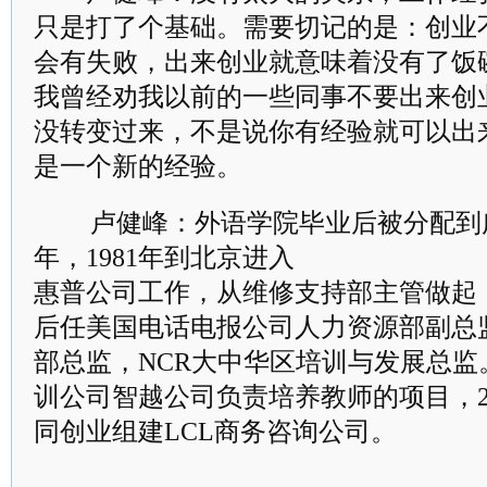
只是打了个基础。需要切记的是：创业
会有失败，出来创业就意味着没有了饭
我曾经劝我以前的一些同事不要出来创
没转变过来，不是说你有经验就可以出
是一个新的经验。
卢健峰：外语学院毕业后被分配到
年，1981年到北京进入
惠普公司工作，从维修支持部主管做起，
后任美国电话电报公司人力资源部副总
部总监，NCR大中华区培训与发展总
训公司智越公司负责培养教师的项目，2
同创业组建LCL商务咨询公司。