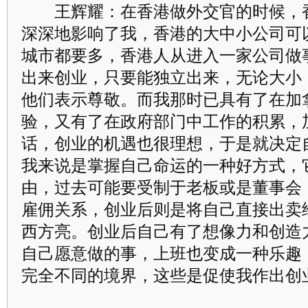
王辉耀：在香港做外交官的时候，香
深深地影响了我，香港的大中小公司可
城市都要多，香港人从进入一家公司做
出来创业，只要能独立出来，无论大小
他们表示尊敬。而我那时已具有了在加
验，又有了在政府部门中工作的积累，
话，创业的机遇也很理想，于是就决定
我来说是掌握自己命运的一种好方式，
由，过去可能要受制于老板或是董事会
雇佣关系，创业后则是将自己直接出卖
西方亮。创业后自己有了想像力和创造
自己愿意做的事，上班也变成一种乐趣
完全不同的境界，这些是促使我作出创