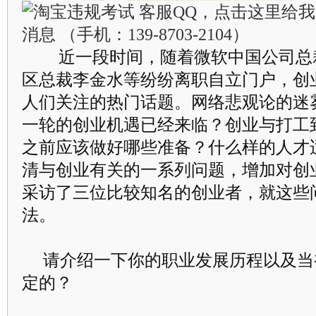
近一段时间，随着微软中国公司总
区总裁李金水等纷纷离职自立门户，创
人们关注的热门话题。网络悲观论的迷
一轮的创业机遇已经来临？创业与打工
之前应该做好哪些准备？什么样的人才
清与创业有关的一系列问题，增加对创
采访了三位比较知名的创业者，就这些
法。
请介绍一下你的职业发展历程以及当
定的？