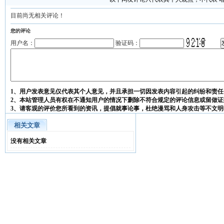
目前尚无相关评论！
您的评论
用户名：
验证码：
1、用户发表意见仅代表其个人意见，并且承担一切因发表内容引起的纠纷和责任
2、本站管理人员有权在不通知用户的情况下删除不符合规定的评论信息或留做证
3、请客观的评价您所看到的资讯，提倡就事论事，杜绝漫骂和人身攻击等不文明
相关文章
没有相关文章