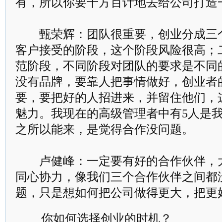
有，所以你要千方百计地去给公司打造一
甄荣辉：团队很重要，创业分成三个
客户接受的阶段，这个阶段风险很高；
范阶段，不同阶段对团队的要求是不同
没有品牌，要靠人把事情做好，创业者
要，要把好的人招进来，并留住他们，
魅力。我现在的高级管理者中有5人是
之所以能来，是觉得合作没问题。
卢健峰：一定要有好的合作伙伴，大
同心协力，像我们三个合作伙伴之间都
题，只是想如何把公司做得更大，把更
你如何选择创业的时机？