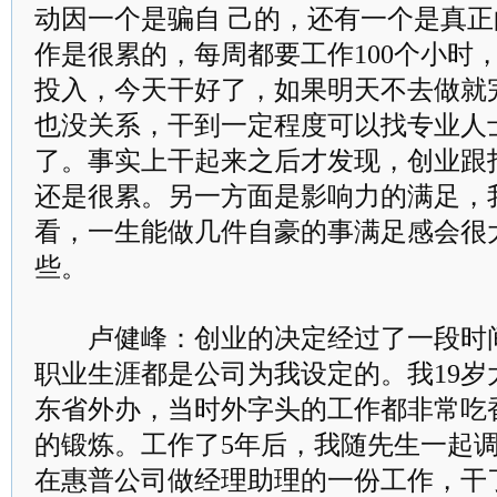
动因一个是骗自 己的，还有一个是真
作是很累的，每周都要工作100个小时
投入，今天干好了，如果明天不去做就
也没关系，干到一定程度可以找专业人
了。事实上干起来之后才发现，创业跟
还是很累。另一方面是影响力的满足，
看，一生能做几件自豪的事满足感会很
些。
卢健峰：创业的决定经过了一段时间
职业生涯都是公司为我设定的。我19岁
东省外办，当时外字头的工作都非常吃
的锻炼。工作了5年后，我随先生一起
在惠普公司做经理助理的一份工作，干