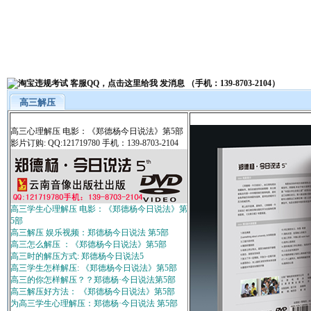
高三解压
高三心理解压 电影：《郑德杨今日说法》第5部
影片订购: QQ:121719780 手机：139-8703-2104
高三学生心理解压 电影：《郑德杨今日说法》第
5部
高三解压 娱乐视频：郑德杨今日说法 第5部
高三怎么解压 ：《郑德杨今日说法》第5部
高三时的解压方式: 郑德杨今日说法5
高三学生怎样解压: 《郑德杨今日说法》第5部
高三的你怎样解压？？郑德杨·今日说法第5部
高三解压好方法： 《郑德杨今日说法》第5部
为高三学生心理解压：郑德杨·今日说法 第5部