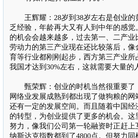
王辉耀：28岁到38岁左右是创业的
乏经验，年龄再大又有人到中年的感觉
的机会会越来越多，过去第一、二产业
劳动力的第三产业现在还比较落后，像
育等行业都刚刚起步，西方第三产业所占
我国才达到30%左右，这就需要大量的
甄荣辉：创业的时机当然很重要了，像
网络业发展成熟到都出现了做狗粮的网
还有一定的发展空间。而且随着中国经
的转型，为创业提供了更多的机会。这
努力，像我们公司第一轮融资时正赶上
纳斯达克指数都到了4800点。但努力