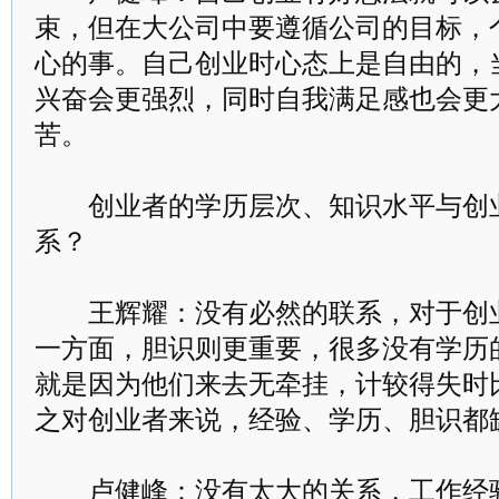
束，但在大公司中要遵循公司的目标，
心的事。自己创业时心态上是自由的，
兴奋会更强烈，同时自我满足感也会更
苦。
创业者的学历层次、知识水平与创业
系？
王辉耀：没有必然的联系，对于创业
一方面，胆识则更重要，很多没有学历
就是因为他们来去无牵挂，计较得失时
之对创业者来说，经验、学历、胆识都
卢健峰：没有太大的关系，工作经验