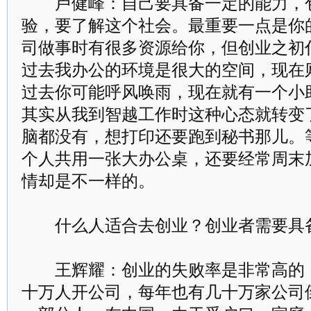
卢健峰：自己要具备一定的能力，包
验，要了解这个社会。最重要一点是你
司做事时有很多资源给你，但创业之初
过去我办公的环境是很大的空间，现在
过去你可能呼风唤雨，现在就有一个小
其实从我到智越工作时这种心态就转变
脑都没有，想打印还要跑到秘书那儿。
个人共用一张大办公桌，还要经常周末
情却是不一样的。
什么人适合去创业？创业者需要具
王辉耀：创业的失败率是非常高的，
十万人开公司，每年也有几十万家公司