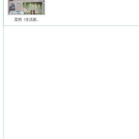
昆明《生活新..