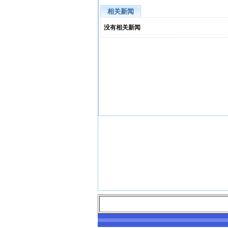
相关新闻
没有相关新闻