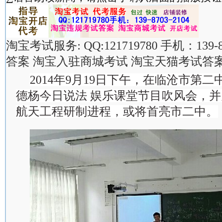
淘宝考试服务: QQ:121719780 手机：139-
答案 淘宝入驻商城考试 淘宝天猫考试答案
2014年9月19日下午，在临沧市第
德杨今日说法 娱乐课堂节目吹风会，并
航天工程研制进程，或将首亮市二中。