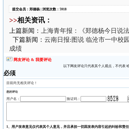
提交会员：郑德杨 | 浏览次数：5918
>>
相关资讯：
上篇新闻：
上海青年报：《郑德杨今日说
下篇新闻：
云南日报:图说 临沧市一中校
成绩
网友评论 & 我要评论
以下网友评论只代表其个人观点，不代表 
必须
目前尚无相关评论！
您的评论
用户名：
验证码：
1、用户发表意见仅代表其个人意见，并且承担一切因发表内容引起的纠纷和责