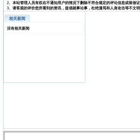
2、本站管理人员有权在不通知用户的情况下删除不符合规定的评论信息或留做
3、请客观的评价您所看到的资讯，提倡就事论事，杜绝漫骂和人身攻击等不文
相关新闻
没有相关新闻