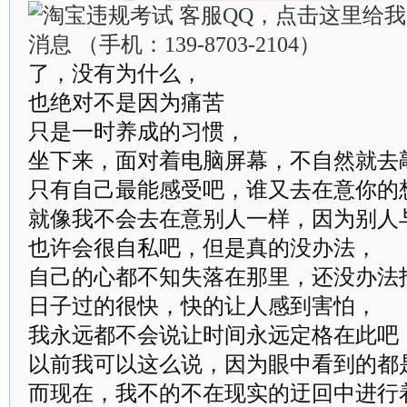
了，没有为什么，
也绝对不是因为痛苦
只是一时养成的习惯，
坐下来，面对着电脑屏幕，不自然就去
只有自己最能感受吧，谁又去在意你的
就像我不会去在意别人一样，因为别人
也许会很自私吧，但是真的没办法，
自己的心都不知失落在那里，还没办法
日子过的很快，快的让人感到害怕，
我永远都不会说让时间永远定格在此吧
以前我可以这么说，因为眼中看到的都
而现在，我不的不在现实的迂回中进行