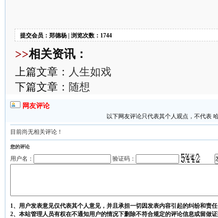
提交会员：郑德杨 | 浏览次数：1744
>>
相关资讯：
上篇文章：
人生如戏
下篇文章：
随想
网友评论
以下网友评论只代表其个人观点，不代表 
目前尚无相关评论！
您的评论
用户名：
验证码：
1、用户发表意见仅代表其个人意见，并且承担一切因发表内容引起的纠纷和责任
2、本站管理人员有权在不通知用户的情况下删除不符合规定的评论信息或留做证