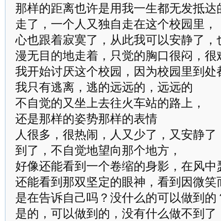
那样的距离也许是用我一生都无发抵达
走了，一个人又独自走在这个校园里，
心也跟着寂寞了，从此我可以安静了，
漫无目的地走着，只觉的胸口很闷，很
我开始讨厌这个校园，因为校园里到处
我只有逃离，逃的远远的，远远的
不自觉的又坐上去往火车站的路上，
还是那样的姿势那样的表情
人很多，很热闹，人又少了，又安静了
到了，不自觉地望向那个地方，
好像还能看到一个卷缩的身影，在风中
还能看到那双坚定的眼神，看到因微笑
是在告诉自己吗？没什么的可以做到的
是的，可以做到的，没有什么做不到了