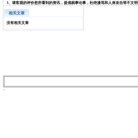
3、请客观的评价您所看到的资讯，提倡就事论事，杜绝漫骂和人身攻击等不文明
相关文章
没有相关文章
-