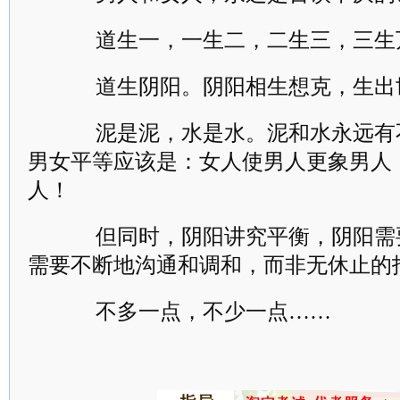
道生一，一生二，二生三，三生
道生阴阳。阴阳相生想克，生出
泥是泥，水是水。泥和水永远有
男女平等应该是：女人使男人更象男人
人！
但同时，阴阳讲究平衡，阴阳需
需要不断地沟通和调和，而非无休止的
不多一点，不少一点……