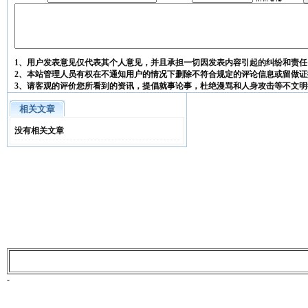
1、用户发表意见仅代表其个人意见，并且承担一切因发表内容引起的纠纷和责任
2、本站管理人员有权在不通知用户的情况下删除不符合规定的评论信息或留做证
3、请客观的评价您所看到的资讯，提倡就事论事，杜绝漫骂和人身攻击等不文明
相关文章
没有相关文章
-