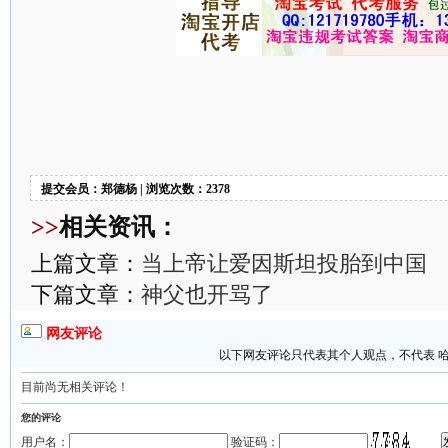
提交会员：郑德杨 | 浏览次数：2378
>>
相关资讯：
上篇文章：
当上帝让爱因斯坦投胎到中国
下篇文章：
神父也开骂了
网友评论
以下网友评论只代表其个人观点，不代表 
目前尚无相关评论！
您的评论
用户名：
验证码：