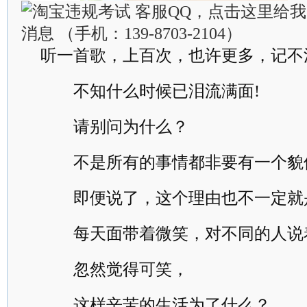
听一首歌，上百次，也许更多，记不
不知什么时候已泪流满面!
请别问为什么？
不是所有的事情都非要有一个貌似
即便说了，这个理由也不一定就
每天面带着微笑，对不同的人说
忽然觉得可笑，
这样辛苦的生活为了什么？