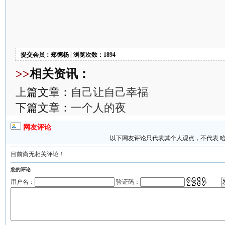
提交会员：郑德杨 | 浏览次数：1894
>>
相关资讯：
上篇文章：
自己让自己幸福
下篇文章：
一个人的夜
网友评论
以下网友评论只代表其个人观点，不代表 
目前尚无相关评论！
您的评论
用户名：
验证码：