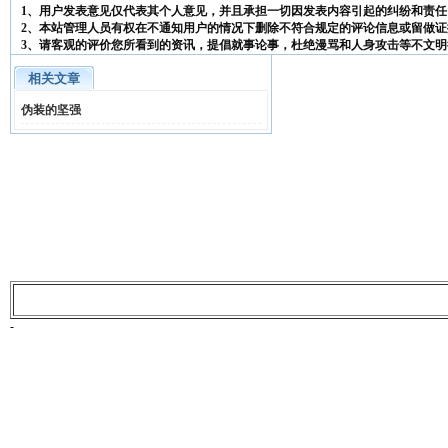
1、用户发表意见仅代表其个人意见，并且承担一切因发表内容引起的纠纷和责任
2、本站管理人员有权在不通知用户的情况下删除不符合规定的评论信息或留做证
3、请客观的评价您所看到的资讯，提倡就事论事，杜绝漫骂和人身攻击等不文明
相关文章
伪装的坚强
-