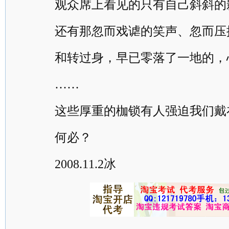
观众席上看见的只有自己斜斜的
还有那忽而戏谑的笑声、忽而压抑
和转过身，早已零落了一地的，
……
这些厚重的枷锁有人强迫我们戴
何必？
2008.11.2冰