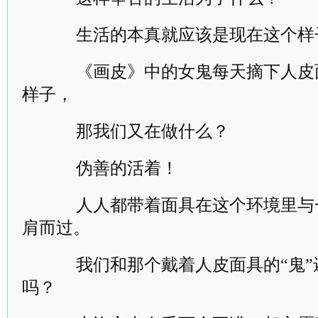
生活的本真就应该是现在这个样
《画皮》中的女鬼每天摘下人皮
样子，
那我们又在做什么？
伪善的活着！
人人都带着面具在这个环境里与
肩而过。
我们和那个戴着人皮面具的“鬼”
吗？