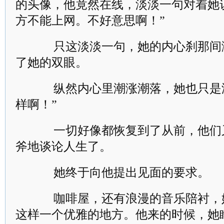
的头像，他竟然在线，淡淡一句对着她
方不能上网。不好意思啊！”
只这淡淡一句，她的内心刹那间
了她的双眼。
纵然内心里潮涨潮落，她也只是淡
样啊！”
一切好像都恢复到了从前，他们
斧地谈论人生了。
她终于向他提出见面的要求。
咖啡屋，还有浪漫的音乐陪衬，
这样一个优雅的地方。他来的时候，她