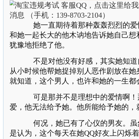
她一直期待着那种轰轰烈烈的爱
和她一起长大的他木讷地告诉她自己想
犹豫地拒绝了他。
不是对他没有好感，其实她知道
从小时候他帮她捉掉别人恶作剧放在她
就知道，这个男人，也许和她的一生都
可是那并不是理想中的爱情啊！
爱，他无法给予她。他所能给予她的，
何况，她已有了心仪的男友。虽
是认为，这个每天在她QQ好友上闪烁