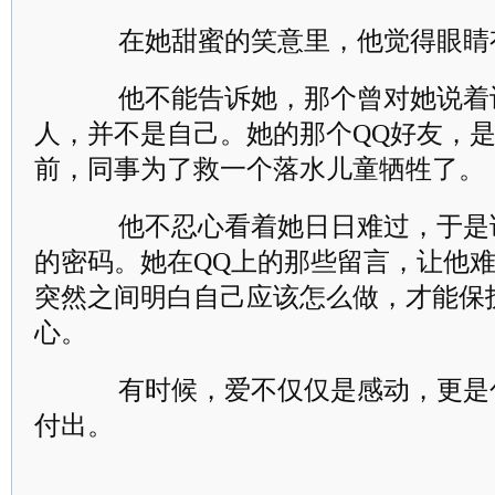
在她甜蜜的笑意里，他觉得眼睛
他不能告诉她，那个曾对她说着
人，并不是自己。她的那个QQ好友，
前，同事为了救一个落水儿童牺牲了。
他不忍心看着她日日难过，于是请
的密码。她在QQ上的那些留言，让他
突然之间明白自己应该怎么做，才能保
心。
有时候，爱不仅仅是感动，更是
付出。