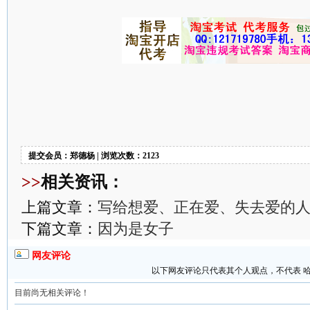
提交会员：郑德杨 | 浏览次数：2123
>>
相关资讯：
上篇文章：
写给想爱、正在爱、失去爱的
下篇文章：
因为是女子
网友评论
以下网友评论只代表其个人观点，不代表 
目前尚无相关评论！