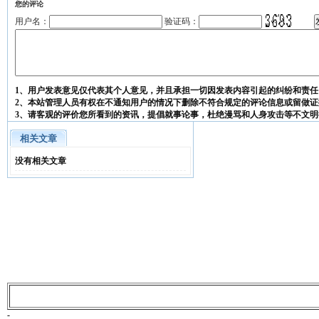
您的评论
用户名：
验证码：
1、用户发表意见仅代表其个人意见，并且承担一切因发表内容引起的纠纷和责任
2、本站管理人员有权在不通知用户的情况下删除不符合规定的评论信息或留做证
3、请客观的评价您所看到的资讯，提倡就事论事，杜绝漫骂和人身攻击等不文明
相关文章
没有相关文章
-