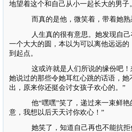
地望着这个和自己从小一起长大的男子
而真的是他，微笑着，带着她熟
人生真的很有意思。她发现自己
一个大大的圆，本以为可以离他远远的
到起点。
这或许就是人们所说的缘份吧！想
她说过的那些令她耳红心跳的话语，她
出，原来你还挺会讨女孩子欢心的。”
他“嘿嘿”笑了，递过来一束鲜艳
意，我想以后天天讨你欢心！”
她笑了，知道自己再也不能抗拒