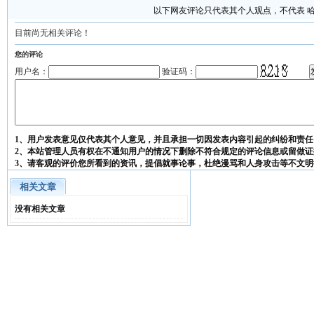
以下网友评论只代表其个人观点，不代表 
目前尚无相关评论！
您的评论
用户名：
验证码：
1、用户发表意见仅代表其个人意见，并且承担一切因发表内容引起的纠纷和责任
2、本站管理人员有权在不通知用户的情况下删除不符合规定的评论信息或留做证
3、请客观的评价您所看到的资讯，提倡就事论事，杜绝漫骂和人身攻击等不文明
相关文章
没有相关文章