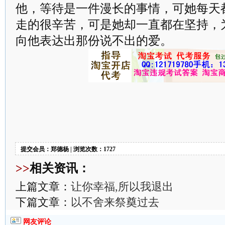
他，等待是一件漫长的事情，可她每天
走的很辛苦，可是她却一直都在坚持，
向他表达出那份说不出的爱。
提交会员：郑德杨 | 浏览次数：1727
>>
相关资讯：
上篇文章：
让你幸福,所以我退出
下篇文章：
以不舍来祭奠过去
网友评论