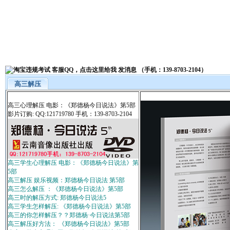
高三解压
高三心理解压 电影：《郑德杨今日说法》第5部
影片订购: QQ:121719780 手机：139-8703-2104
高三学生心理解压 电影：《郑德杨今日说法》第
5部
高三解压 娱乐视频：郑德杨今日说法 第5部
高三怎么解压 ：《郑德杨今日说法》第5部
高三时的解压方式: 郑德杨今日说法5
高三学生怎样解压: 《郑德杨今日说法》第5部
高三的你怎样解压？？郑德杨·今日说法第5部
高三解压好方法： 《郑德杨今日说法》第5部