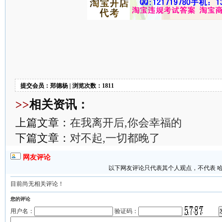
提交会员：郑德杨 | 浏览次数：1811
>>
相关资讯：
上篇文章：
在我离开后,你会幸福的
下篇文章：
对不起,一切都晚了
网友评论
以下网友评论只代表其个人观点，不代表 
目前尚无相关评论！
您的评论
用户名：
验证码：