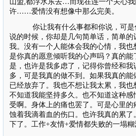
山盟,都浮水东去…而现在连一个关心
许……爱情没有想像中那么完美。
你让我有什么事都和你说，可是
说的时候，你却是几句简单话，简单的
我。没有一个人能体会我的心情，我也
是你真的愿意倾听我的心声吗？真的能
是，也许是我多虑了，记得你曾经和我
多，可是我真的做不到。如果我真的能
已经放弃了。我也不想让我太累，我也
不知道我能坚持多久。也不知道这种感
受啊。身体上的痛也罢了。可是心里的
蚀着我滴着血的伤口。也许我真的累了
下了。工作+友情+爱情都失败的一塌糊