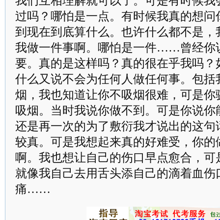
我们互相理解就可以了。可是有时候我
过吗？哪怕是一点。有时候我真的想问
到现在到底算什么。也许什么都不是，
我做一件事啊。哪怕是一件……曾经你
要。真的是这样吗？真的很在乎我吗？
什么又说不会为任何人做任何事。包括
烟，我也知道让你不吸烟很难，可是你
吸烟。当时我说你做不到。可是你说你
还是再一次的为了敷衍我才说出的这句
较真。可是我想起来真的好难受，你的
啊。我也想让自己的伤口早点愈合，可
就像我自己去用舌头添自己的滴着血伤
痛……