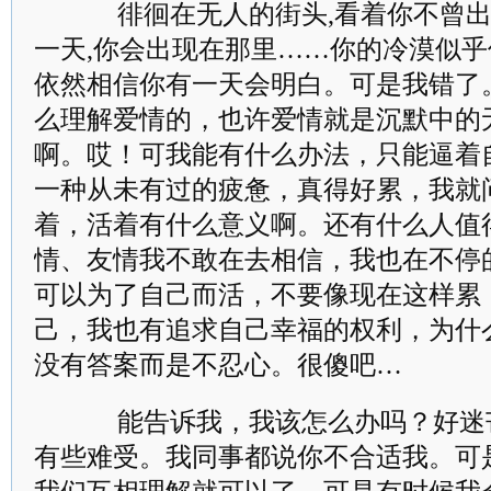
徘徊在无人的街头,看着你不曾出
一天,你会出现在那里……你的冷漠似乎
依然相信你有一天会明白。可是我错了
么理解爱情的，也许爱情就是沉默中的
啊。哎！可我能有什么办法，只能逼着
一种从未有过的疲惫，真得好累，我就
着，活着有什么意义啊。还有什么人值
情、友情我不敢在去相信，我也在不停
可以为了自己而活，不要像现在这样累
己，我也有追求自己幸福的权利，为什
没有答案而是不忍心。很傻吧…
能告诉我，我该怎么办吗？好迷
有些难受。我同事都说你不合适我。可