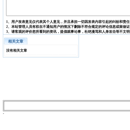
1、用户发表意见仅代表其个人意见，并且承担一切因发表内容引起的纠纷和责任
2、本站管理人员有权在不通知用户的情况下删除不符合规定的评论信息或留做证
3、请客观的评价您所看到的资讯，提倡就事论事，杜绝漫骂和人身攻击等不文明
相关文章
没有相关文章
-