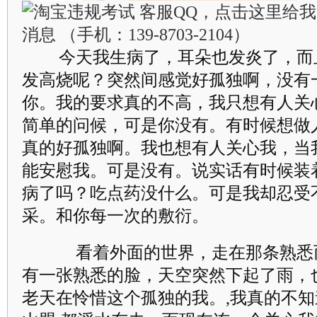
今天我生病了，耳朵也发炎了，而
发高烧呢？突然间感觉好孤独啊，没有
你。我的要求真的不高，我只想有人关
简单的问候，可是你没有。有时候想做
真的好孤独啊。我也想有人关心我，当
能安慰我。可是没有。说实话有时候装
病了吗？吃点药没什么。可是我却忍受
采。和你每一次的敷衍。
看着外面的世界，走在那条熟悉
有一张熟悉的脸，天空突然下起了雨，
老天在怜惜这个孤独的我。,我真的不知