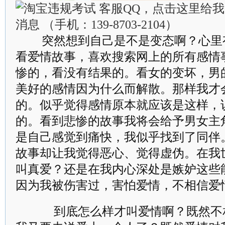
突然想到自己是不是变态啊？心里
看爱情故事，喜欢搜索网上的所有感情
惨的，看没有结果的。看女的变坏，男
美好的感情因为什么而解散。那样我才
的。似乎觉得感情原本就应该是这样，
的。看到悲惨的故事我将会给予男女主
是自己感觉到痛快，我似乎找到了同伴
故事却让我觉得恶心、觉得虚伪。在我
叫真爱？还是在我内心深处是嫉妒这些
因为我被伤害过，害怕爱情，不相信爱
到底怎么样才叫爱情啊？既然不