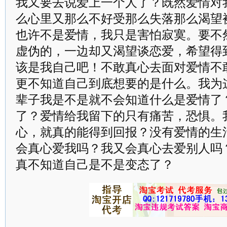
我又要去说爱上一个人了？既然爱情对
么心里又那么不好受那么失落那么渴望
也许不是爱情，我只是害怕寂寞。要不
虚伪的，一边却又渴望谈恋爱，希望得
该是我自己吧！不敢真心去面对爱情不
更不知道自己到底想要的是什么。我为
辈子我是不是就不会知道什么是爱情了
了？爱情给我留下的只有痛苦，恐惧。
心，就真的能得到回报？没有爱情的生
会真心爱我吗？我又会真心去爱别人吗
真不知道自己是不是变态了？