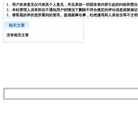
1、用户发表意见仅代表其个人意见，并且承担一切因发表内容引起的纠纷和责任
2、本站管理人员有权在不通知用户的情况下删除不符合规定的评论信息或留做证
3、请客观的评价您所看到的资讯，提倡就事论事，杜绝漫骂和人身攻击等不文明
相关文章
没有相关文章
-