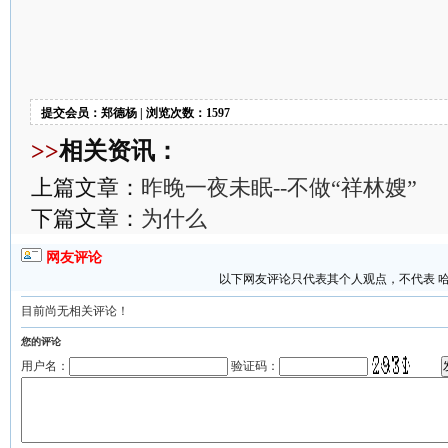
提交会员：郑德杨 | 浏览次数：1597
>>
相关资讯：
上篇文章：
昨晚一夜未眠--不做“祥林嫂”
下篇文章：
为什么
网友评论
以下网友评论只代表其个人观点，不代表 
目前尚无相关评论！
您的评论
用户名：
验证码：