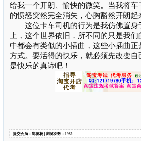
给我一个开朗、愉快的微笑。当我将车
的愤怒突然完全消失，心胸豁然开朗起
这位卡车司机的行为是我仿佛置身于
上，这个世界依旧，所不同的只是我们
中都会有类似的小插曲，这些小插曲正
方式。要活得的快乐，就必须先改变自
是快乐的真谛吧！
提交会员：郑德杨 | 浏览次数：1985