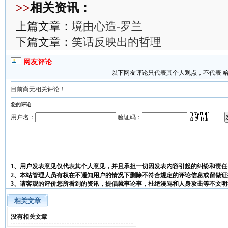
>>
相关资讯：
上篇文章：
境由心造-罗兰
下篇文章：
笑话反映出的哲理
网友评论
以下网友评论只代表其个人观点，不代表 
目前尚无相关评论！
您的评论
用户名：
验证码：
1、用户发表意见仅代表其个人意见，并且承担一切因发表内容引起的纠纷和责任
2、本站管理人员有权在不通知用户的情况下删除不符合规定的评论信息或留做证
3、请客观的评价您所看到的资讯，提倡就事论事，杜绝漫骂和人身攻击等不文明
相关文章
没有相关文章