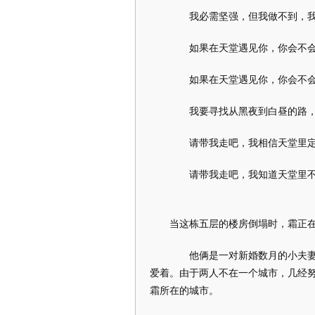
我必需坚强，但我做不到，我
如果在天堂遇见你，你会不会
如果在天堂遇见你，你会不会
我要寻找从黑夜到白昼的路，
请带我走吧，我相信天堂里定
请带我走吧，我知道天堂里不
当这栋五层的楼房倒塌时，霜正在
他俩是一对新婚数月的小夫妻，
爱着。由于两人不在一个城市，几经
霜所在的城市。