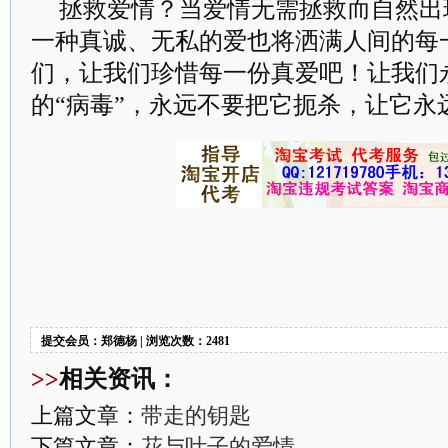
拯救爱情？当爱情无需拯救而自然出
一种真诚、无私的爱也将洒满人间的每
们，让我们珍惜每一份真爱吧！让我们
的“病毒”，永远不要把它扼杀，让它永
提交会员：郑德杨 | 浏览次数：2481
>>
相关资讯：
上篇文章：
带走的钥匙
下篇文章：
花与叶子的爱情