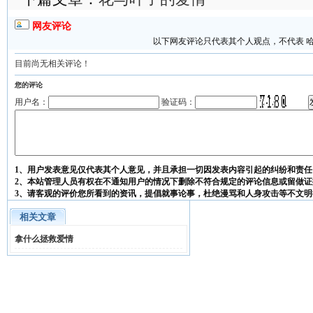
网友评论
以下网友评论只代表其个人观点，不代表 
目前尚无相关评论！
您的评论
用户名：
验证码：
1、用户发表意见仅代表其个人意见，并且承担一切因发表内容引起的纠纷和责任
2、本站管理人员有权在不通知用户的情况下删除不符合规定的评论信息或留做证
3、请客观的评价您所看到的资讯，提倡就事论事，杜绝漫骂和人身攻击等不文明
相关文章
拿什么拯救爱情