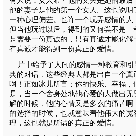
有人说：女人希望他的丈夫是她的最后
他的妻子是他的第一个女人。这也说明
一种心理偏差。也许一个玩弄感情的人
但当他玩过以后，得到的又何尝不是一
是需要一份真诚的，只有真诚才能化解
有真诚才能得到一份真正的爱情。
片中给予了人间的感情一种教育和引
典的对话，这些经典大都是出自一个真
啊！正如冰儿所言：你的快乐、幸福，
是，当一个舍身处地他心爱的人做出无
解的时候，他的心情又是多么的痛苦啊
的选择的时候，也就意味着他伟大的宽
理，这也就是所谓的真正的爱情。