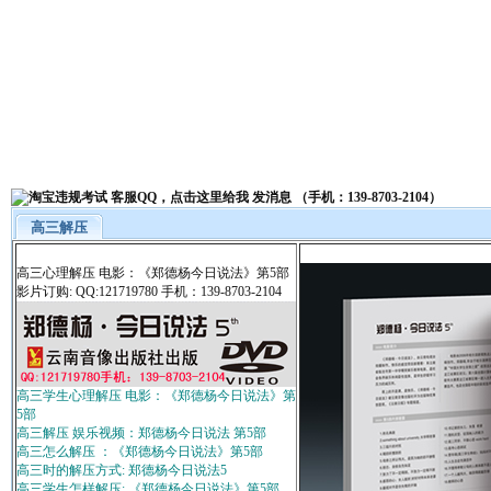
高三解压
高三心理解压 电影：《郑德杨今日说法》第5部
影片订购: QQ:121719780 手机：139-8703-2104
高三学生心理解压 电影：《郑德杨今日说法》第
5部
高三解压 娱乐视频：郑德杨今日说法 第5部
高三怎么解压 ：《郑德杨今日说法》第5部
高三时的解压方式: 郑德杨今日说法5
高三学生怎样解压: 《郑德杨今日说法》第5部