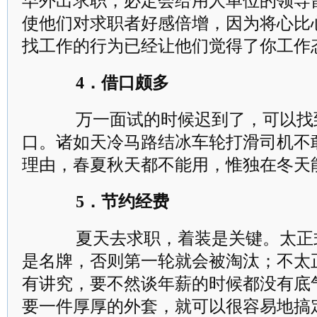
早外出求职，必定会给用人单位的领导
使他们对求职者好感倍增，因为将心比
找工作的行为已经让他们觉得了你工作
4．借口颇多
万一面试的时候迟到了，可以找
口。诸如天冷马路结冰车轮打滑司机不
理由，春夏秋天都不能用，惟独在冬天
5．节约经费
夏天去求职，着装是关键。太正
是名牌，否则第一轮就会被淘汰；不太
有讲究，要不然谈年薪的时候都没有底
要一件厚厚的外套，就可以很容易地搞