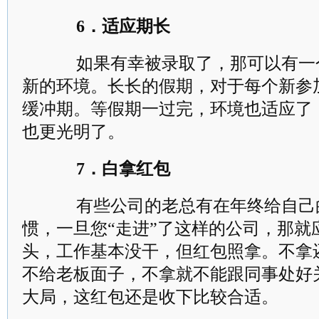
6．适应期长
如果有幸被录取了，那可以有一
新的环境。长长的假期，对于每个新参
缓冲期。等假期一过完，环境也适应了
也更光明了。
7．白拿红包
有些公司的老总有在年终给自己
惯，一旦您“走进”了这样的公司，那就
头，工作基本没干，但红包照拿。不拿
不给老板面子，不拿就不能跟同事处好
大局，这红包还是收下比较合适。