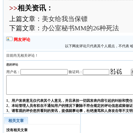
>>
相关资讯：
上篇文章：
美女给我当保镖
下篇文章：
办公室秘书MM的26种死法
网友评论
以下网友评论只代表其个人观点，不代表 
目前尚无相关评论！
您的评论
用户名：
验证码：
1、用户发表意见仅代表其个人意见，并且承担一切因发表内容引起的纠纷和责任
2、本站管理人员有权在不通知用户的情况下删除不符合规定的评论信息或留做证
3、请客观的评价您所看到的资讯，提倡就事论事，杜绝漫骂和人身攻击等不文明
相关文章
没有相关文章