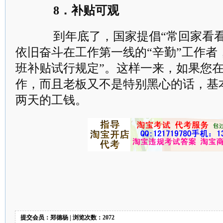
8．补贴可观
到年底了，国家提倡“常回家看看
依旧奋斗在工作第一线的“辛勤”工作者
班补贴试行规定”。这样一来，如果您
作，而且老板又不是特别黑心的话，基
两天的工钱。
提交会员：郑德杨 | 浏览次数：2072