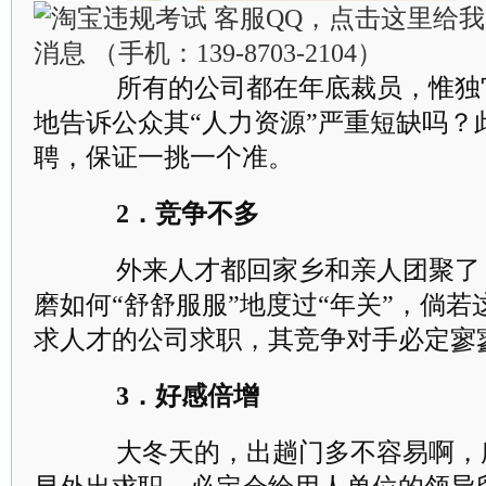
所有的公司都在年底裁员，惟独
地告诉公众其“人力资源”严重短缺吗？
聘，保证一挑一个准。
2．竞争不多
外来人才都回家乡和亲人团聚了
磨如何“舒舒服服”地度过“年关”，倘
求人才的公司求职，其竞争对手必定寥
3．好感倍增
大冬天的，出趟门多不容易啊，