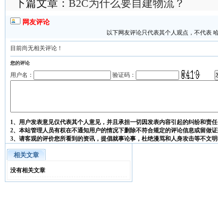
下篇文章：
B2C为什么要自建物流？
网友评论
以下网友评论只代表其个人观点，不代表 
目前尚无相关评论！
您的评论
用户名：
验证码：
1、用户发表意见仅代表其个人意见，并且承担一切因发表内容引起的纠纷和责任
2、本站管理人员有权在不通知用户的情况下删除不符合规定的评论信息或留做证
3、请客观的评价您所看到的资讯，提倡就事论事，杜绝漫骂和人身攻击等不文明
相关文章
没有相关文章