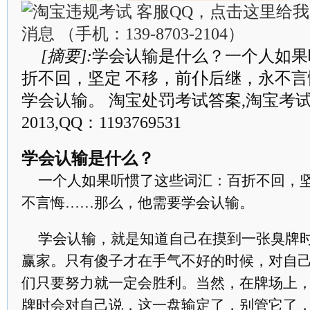
[摘要]:
学会认输是什么？一个人如果
折不回，坚定 不移，前仆后继，永不
学会认输。 淘宝处罚考试答案,淘宝考
2013,QQ：1193769531
学会认输是什么？
一个人如果听惯了这些词汇：百折不回，坚
不言悔……那么，他需要学会认输。
学会认输，就是知道自己在摸到一张臭牌时
赢家。只有傻子才在手气不好的时候，对自
们只要努力就一定会胜利。当然，在牌场上
牌时会对自己说，这一盘输定了，别管它了，