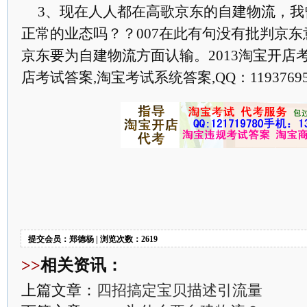
3、现在人人都在高歌京东的自建物流，我
正常的业态吗？？007在此有句没有批判京
京东要为自建物流方面认输。2013淘宝开店
店考试答案,淘宝考试系统答案,QQ：11937695
提交会员：郑德杨 | 浏览次数：2619
>>
相关资讯：
上篇文章：
四招搞定宝贝描述引流量