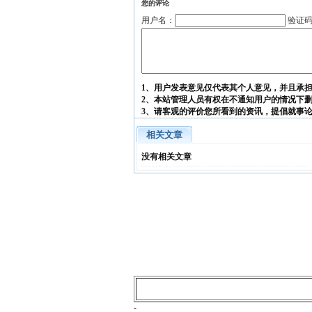
您的评论
用户名：
验证
1、用户发表意见仅代表其个人意见，并且承
2、本站管理人员有权在不通知用户的情况下
3、请客观的评价您所看到的资讯，提倡就事
相关文章
没有相关文章
-