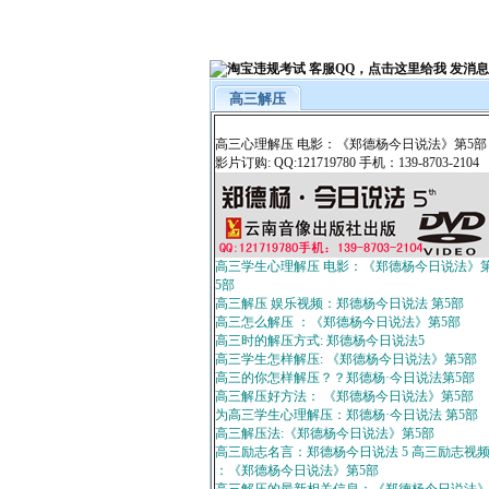
高三解压
高三心理解压 电影：《郑德杨今日说法》第5部
影片订购: QQ:121719780 手机：139-8703-2104
高三学生心理解压 电影：《郑德杨今日说法》
5部
高三解压 娱乐视频：郑德杨今日说法 第5部
高三怎么解压 ：《郑德杨今日说法》第5部
高三时的解压方式: 郑德杨今日说法5
高三学生怎样解压: 《郑德杨今日说法》第5部
高三的你怎样解压？？郑德杨·今日说法第5部
高三解压好方法： 《郑德杨今日说法》第5部
为高三学生心理解压：郑德杨·今日说法 第5部
高三解压法:《郑德杨今日说法》第5部
高三励志名言：郑德杨今日说法 5 高三励志视
：《郑德杨今日说法》第5部