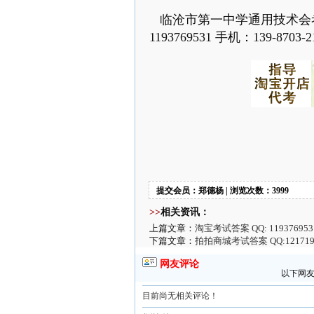
临沧市第一中学通用技术会考
1193769531 手机：139-8703-2
提交会员：郑德杨 | 浏览次数：3999
>>
相关资讯：
上篇文章：
淘宝考试答案 QQ: 1193769
下篇文章：
拍拍商城考试答案 QQ:12171
网友评论
以下网友
目前尚无相关评论！