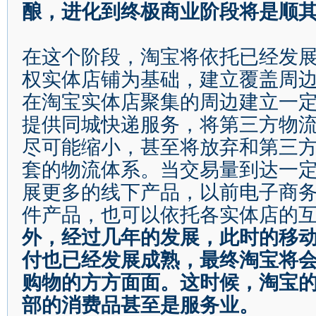
酿，进化到终极商业阶段将是顺
在这个阶段，淘宝将依托已经发
权实体店铺为基础，建立覆盖周
在淘宝实体店聚集的周边建立一
提供同城快递服务，将第三方物
尽可能缩小，甚至将放弃和第三
套的物流体系。当交易量到达一
展更多的线下产品，以前电子商
件产品，也可以依托各实体店的
外，经过几年的发展，此时的移
付也已经发展成熟，最终淘宝将
购物的方方面面。这时候，淘宝
部的消费品甚至是服务业。