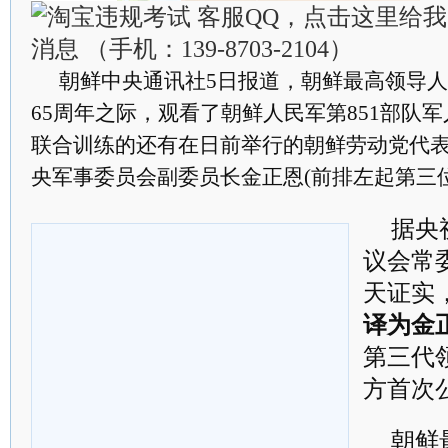
朝鲜中央通讯社5日报道，朝鲜最高领导
65周年之际，观看了朝鲜人民军第851部队
联合训练的还有在日前举行的朝鲜劳动党代
央军事委员会副委员长金正恩(前排左起第三位
据央
议会常
天证实
译为金
第三代
方首次
朝鲜