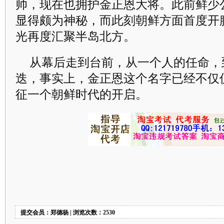
帅，现在也拥护金正恩大将。此前鲜少
显得颇为神秘，而此刻朝鲜方面首度开
光再度汇聚半岛北方。
从幕后走到台前，从一个人的任命，
迭，事实上，金正恩这个名字已经不仅
征一个朝鲜时代的开启。
提交会员：郑德杨 | 浏览次数：2530