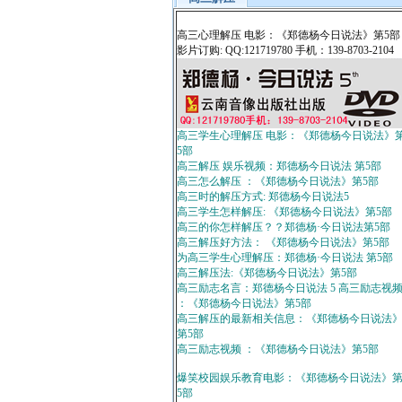
高三心理解压 电影：《郑德杨今日说法》第5部
影片订购: QQ:121719780 手机：139-8703-2104
高三学生心理解压 电影：《郑德杨今日说法》
5部
高三解压 娱乐视频：郑德杨今日说法 第5部
高三怎么解压 ：《郑德杨今日说法》第5部
高三时的解压方式: 郑德杨今日说法5
高三学生怎样解压: 《郑德杨今日说法》第5部
高三的你怎样解压？？郑德杨·今日说法第5部
高三解压好方法： 《郑德杨今日说法》第5部
为高三学生心理解压：郑德杨·今日说法 第5部
高三解压法:《郑德杨今日说法》第5部
高三励志名言：郑德杨今日说法 5 高三励志视
：《郑德杨今日说法》第5部
高三解压的最新相关信息：《郑德杨今日说法
第5部
高三励志视频 ：《郑德杨今日说法》第5部
爆笑校园娱乐教育电影：《郑德杨今日说法》
5部