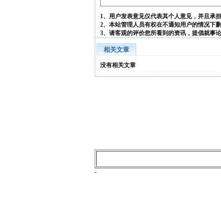
1、用户发表意见仅代表其个人意见，并且承
2、本站管理人员有权在不通知用户的情况下
3、请客观的评价您所看到的资讯，提倡就事
相关文章
没有相关文章
-