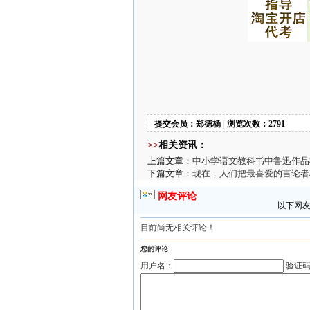
提交会员：郑德杨 | 浏览次数：2791
>>
相关资讯：
上篇文章：
中小学语文教科书中鲁迅作品
下篇文章：
现在，人们把最喜爱的言论者
网友评论
以下网友
目前尚无相关评论！
您的评论
用户名：
验证