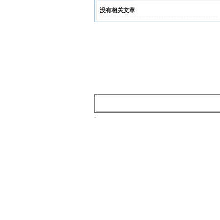
没有相关文章
-