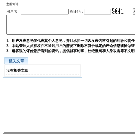
您的评论
用户名：
验证码：
1、用户发表意见仅代表其个人意见，并且承担一切因发表内容引起的纠纷和责任
2、本站管理人员有权在不通知用户的情况下删除不符合规定的评论信息或留做证
3、请客观的评价您所看到的资讯，提倡就事论事，杜绝漫骂和人身攻击等不文明
相关文章
没有相关文章