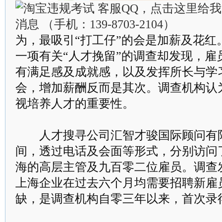
为，最吸引“打工仔”的会是加薪及花红
一项有关“人才挽留”的调查却发现，雇
有满足感及成就感，以及发挥所长与学
会，增加薪酬反而是其次。调查机构认
视培养人才的重要性。
人才搜寻公司汇智才骏国际顾问有限
间，透过电话及会面等形式，分别访问
海的高层主管及九百零二位雇员。调查
上海企业在过去六个月均需要招聘新雇
缺，是调查机构自零三年以来，首次录