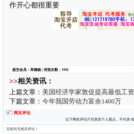
作开心都很重要
提交会员：郑德杨 | 浏览次数：1941
>>
相关资讯：
上篇文章：
美国经济学家敦促提高最低工
下篇文章：
今年我国劳动力富余1400万
网友评论
以下网友评论只代表其个人观点，不代表 
目前尚无相关评论！