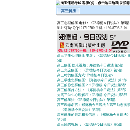
高三解压
高三心理解压 电影：《郑德杨今日说法》第5部
影片订购: QQ:121719780 手机：139-8703-2104
高三学生心理解压 电影：《郑德杨今日说法》
5部
高三解压 娱乐视频：郑德杨今日说法 第5部
高三怎么解压 ：《郑德杨今日说法》第5部
高三时的解压方式: 郑德杨今日说法5
高三学生怎样解压: 《郑德杨今日说法》第5部
高三的你怎样解压？？郑德杨·今日说法第5部
高三解压好方法： 《郑德杨今日说法》第5部
为高三学生心理解压：郑德杨·今日说法 第5部
高三解压法:《郑德杨今日说法》第5部
高三励志名言：郑德杨今日说法 5 高三励志视
：《郑德杨今日说法》第5部
高三解压的最新相关信息：《郑德杨今日说法
第5部
高三励志视频 ：《郑德杨今日说法》第5部