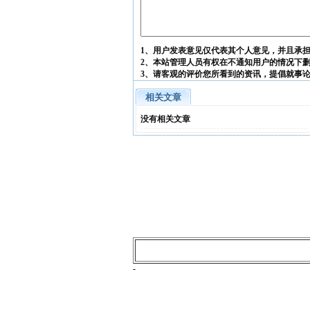
1、用户发表意见仅代表其个人意见，并且承
2、本站管理人员有权在不通知用户的情况下
3、请客观的评价您所看到的资讯，提倡就事
相关文章
没有相关文章
-