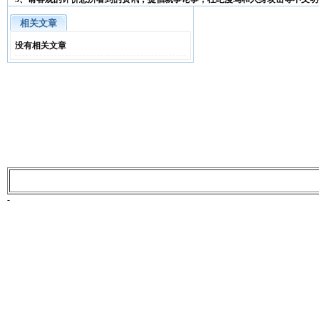
相关文章
没有相关文章
-