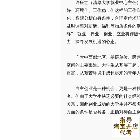
许庆红（清华大学就业中心主任）：
好、环境佳、工作稳，但这样的工作
化，客观分析自身条件，合理定位求
及时调整对薪酬、福利等物质条件的
终”，就业、择业、创业、立业将伴
力、探寻发展机遇的心态。
广大中西部地区、基层单位、民营中
空间的主要渠道。大学生从基层干起
财富，从艰苦环境中成长起来的青年
自主创业是一种机会，更是一种挑战
者。但由于大学生缺乏必要的社会经
关系，因此创业成功的大学生并不很
方面的条件是否具备，正确对待自主