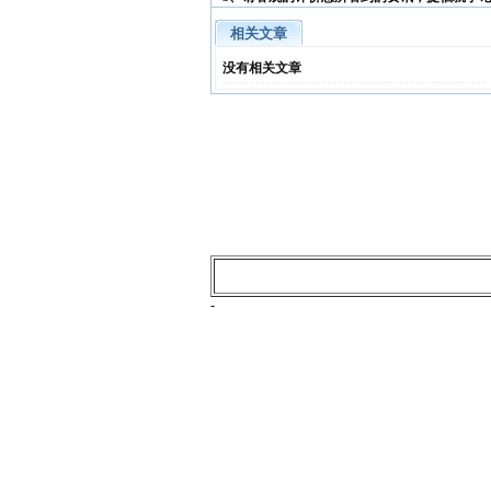
相关文章
没有相关文章
-