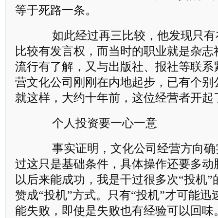
等于死路一条。
如此经过再三比较，他发现只有
比较有发言权，而当时的职业就是杂志
流行有了解，又与出版社、报社等联系
营文化公司刚刚在内地起步，已有个别
就这样，大约十年前，这位经营者开起
个人投资要一心一意
事实证明，文化公司经营方向确实
过这只是基础条件，具体操作还要多动
以后来能成功，我是干过很多次“投机”
赞成“投机”方式。只有“投机”才可能
能失败，即使是失败也有经验可以回味