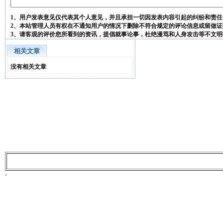
1、用户发表意见仅代表其个人意见，并且承担一切因发表内容引起的纠纷和责任
2、本站管理人员有权在不通知用户的情况下删除不符合规定的评论信息或留做证
3、请客观的评价您所看到的资讯，提倡就事论事，杜绝漫骂和人身攻击等不文明
相关文章
没有相关文章
-