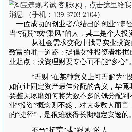
一位成功的创业者总结出的创业“捷径
当“拓荒”或“跟风”的人，其二是个人
从社会需求变化中找寻实业投资的
致富的唯一道路；提倡女性投资者根据
业起点；投资理财要专心而不能“多心”
“理财”在某种意义上可理解为“投
如何让固定资产最佳分配的含义，毕竟
要整天琢磨如何将为数不多的钱分配到
业“投资”概念则不然，对大多数人而言
的“捷径”，是很难获得长期稳定安逸的
不当“拓荒”或“跟风”的人