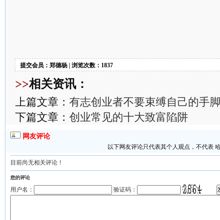
提交会员：郑德杨 | 浏览次数：1837
>>
相关资讯：
上篇文章：
有志创业者不要束缚自己的手
下篇文章：
创业常见的十大致富陷阱
网友评论
以下网友评论只代表其个人观点，不代表 
目前尚无相关评论！
您的评论
用户名：
验证码：