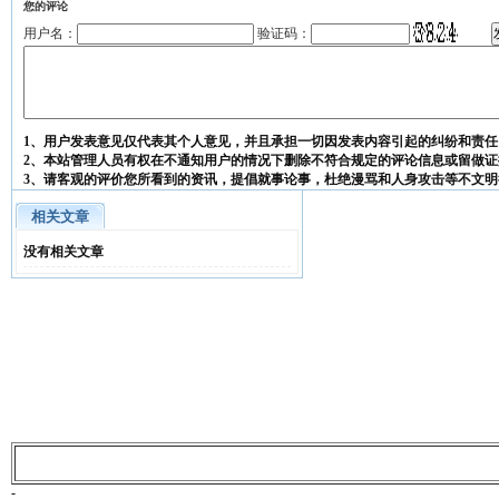
您的评论
用户名：
验证码：
1、用户发表意见仅代表其个人意见，并且承担一切因发表内容引起的纠纷和责任
2、本站管理人员有权在不通知用户的情况下删除不符合规定的评论信息或留做证
3、请客观的评价您所看到的资讯，提倡就事论事，杜绝漫骂和人身攻击等不文明
相关文章
没有相关文章
-