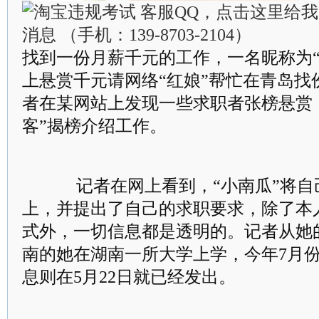
找到一份月薪千元的工作，一名昵称为“
上悬赏千元请网络“红娘”帮忙在青岛找份
者在某网站上发现一些求职者张榜悬赏
客”揭榜介绍工作。
记者在网上看到，“小南瓜”将自己
上，并提出了自己的求职要求，除了本
式外，一切信息都是透明的。记者从她
南的她在湖南一所大学上学，今年7月
息则在5月22日就已经发出。