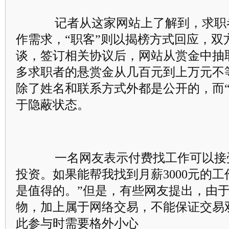
记者从这家网站上了解到，求职
作需求，“职客”则以揭榜方式回应，双
谈，签订相关协议后，网站从赏金中抽
多求职者的悬赏金从几百元到上万元不
除了姓名和联系方式外都是公开的，而“
于隐蔽状态。
一名网友表示付费找工作可以接受
投资。如果能帮我找到月薪3000元的
是值得的。”但是，有些网友提出，由
物，加上属于网络交易，不能保证交易
此参与时需要格外小心