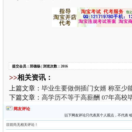
提交会员：郑德杨 | 浏览次数：2016
>>
相关资讯：
上篇文章：
毕业生要做倒插门女婿 称至少能
下篇文章：
高学历不等于高薪酬 07年高校
网友评论
以下网友评论只代表其个人观点，不代表 
目前尚无相关评论！