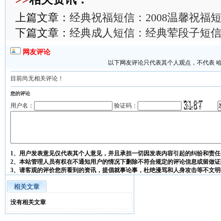
上篇文章：
经典祝福短信：2008温馨祝福
下篇文章：
经典成人短信：经典荤段子短
网友评论
以下网友评论只代表其个人观点，不代表 
目前尚无相关评论！
您的评论
用户名：
验证码：
1、用户发表意见仅代表其个人意见，并且承担一切因发表内容引起的纠纷和责任
2、本站管理人员有权在不通知用户的情况下删除不符合规定的评论信息或留做证
3、请客观的评价您所看到的资讯，提倡就事论事，杜绝漫骂和人身攻击等不文明
相关文章
没有相关文章