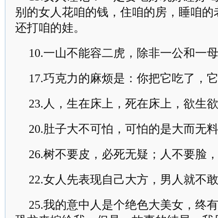
别的女人花咱的钱，住咱的房，睡咱的
还打咱的娃。
10.一山不能容二虎，除非一公和一
17.巧克力的麻烦是：你把它吃了，
23.人，生在床上，死在床上，欲生
20.肚子大不可怕，可怕的是大而无
26.树不要皮，必死无疑；人不要脸
22.女人先表现自己大方，男人就不
25.我的意中人是个绝色大美女，终