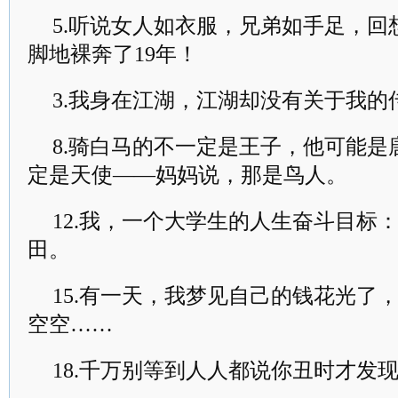
5.听说女人如衣服，兄弟如手足，
脚地裸奔了19年！
3.我身在江湖，江湖却没有关于我的
8.骑白马的不一定是王子，他可能
定是天使——妈妈说，那是鸟人。
12.我，一个大学生的人生奋斗目标
田。
15.有一天，我梦见自己的钱花光了
空空……
18.千万别等到人人都说你丑时才发