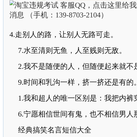
4.走别人的路，让别人无路可走。
7.水至清则无鱼，人至贱则无敌。
2.我不是随便的人，但随便起来就不
9.时间和乳沟一样，挤一挤还是有的
1.我和超人的唯一区别是：我把内裤
6.宁愿相信世间有鬼，也不相信男人
经典搞笑名言短信大全