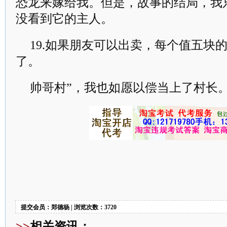
恐龙来嫁给我。但是，故事的结局，我
没看到它的主人。
19.如果朋友可以出卖，每个值五块
了。
帅哥村”，我也如愿以偿当上了村长
提交会员：郑德杨 | 浏览次数：3720
>>
相关资讯：