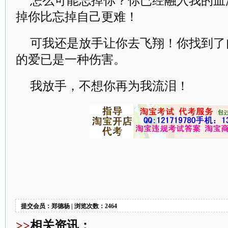
怎么可能忘掉你？你已经融入我的血
掉你比忘掉自己更难！
可我还是放手让你去飞翔！你找到了
的爱已是一种伤害。
我放手，不想你再为我流泪！
提交会员：郑德杨 | 浏览次数：2464
>>
相关资讯：