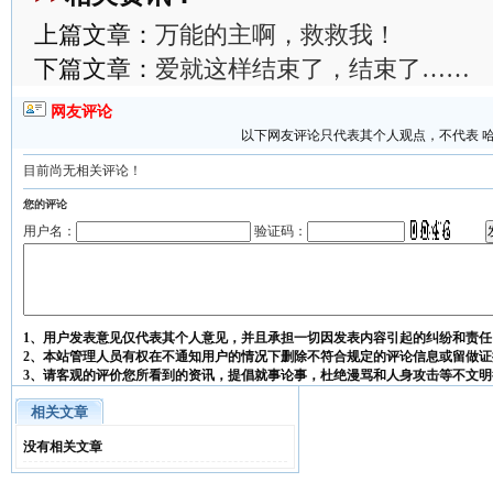
上篇文章：
万能的主啊，救救我！
下篇文章：
爱就这样结束了，结束了……
网友评论
以下网友评论只代表其个人观点，不代表 
目前尚无相关评论！
您的评论
用户名：
验证码：
1、用户发表意见仅代表其个人意见，并且承担一切因发表内容引起的纠纷和责任
2、本站管理人员有权在不通知用户的情况下删除不符合规定的评论信息或留做证
3、请客观的评价您所看到的资讯，提倡就事论事，杜绝漫骂和人身攻击等不文明
相关文章
没有相关文章