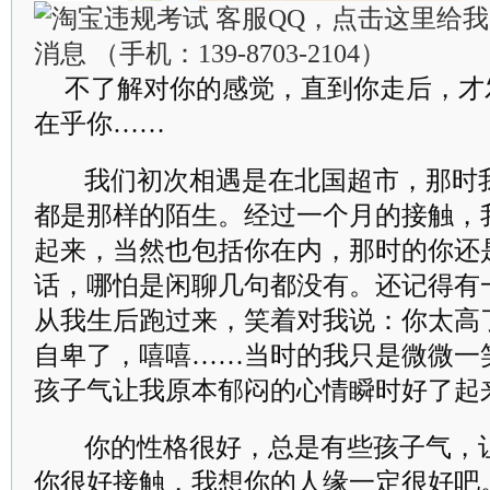
不了解对你的感觉，直到你走后，才
在乎你……
我们初次相遇是在北国超市，那时
都是那样的陌生。经过一个月的接触，
起来，当然也包括你在内，那时的你还
话，哪怕是闲聊几句都没有。还记得有
从我生后跑过来，笑着对我说：你太高
自卑了，嘻嘻……当时的我只是微微一
孩子气让我原本郁闷的心情瞬时好了起
你的性格很好，总是有些孩子气，
你很好接触，我想你的人缘一定很好吧