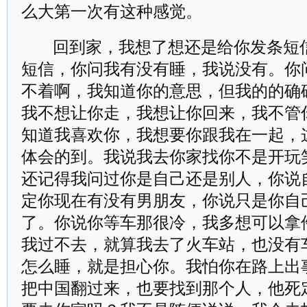
么大第一次有这种感觉。
回到家，我想了想还是给你发条短
短信，你问我有没有睡，我说没有。你
不着啊，我知道你的意思，但我的的确
我不想让你走，我想让你回来，我不管
知道我喜欢你，我想要你跟我在一起，
体会的到。我说我去你家找你不是开玩
还记得我问过你是自己还是别人，你说
定你现在有没有男朋友，你说只是你自
了。你说你等车那很冷，我多想可以拿
我过不去，就算我去了火车站，也没有
怎么睡，就是担心你。我怕你在路上出
把中国翻过来，也要找到那个人，他死