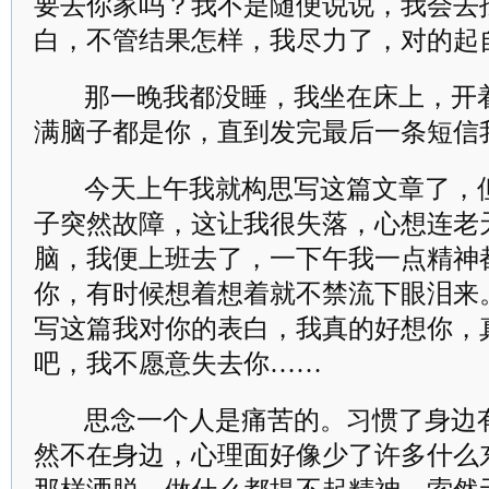
要去你家吗？我不是随便说说，我会去
白，不管结果怎样，我尽力了，对的起
那一晚我都没睡，我坐在床上，开
满脑子都是你，直到发完最后一条短信
今天上午我就构思写这篇文章了，
子突然故障，这让我很失落，心想连老
脑，我便上班去了，一下午我一点精神
你，有时候想着想着就不禁流下眼泪来
写这篇我对你的表白，我真的好想你，
吧，我不愿意失去你……
思念一个人是痛苦的。习惯了身边
然不在身边，心理面好像少了许多什么