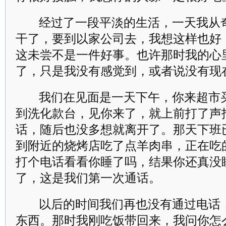
经过了一段平淡的生活，一天我从
干了，要到以家公司去，我想这样也好
这未尝不是一件好事。也许那时我的心
了，只是我没有感觉到，或者说没有现
我们在见面是一天下午，你来超市
到洗化款台，见你来了，就上前打了声
话，随后也没多想就离开了。那天下班
到附近的烧烤店吃了点羊肉串，正在吃
打个电话看看你睡了吗，结果你还真没
了，这是我们第一次通话。
以后的时间我们再也没有通过电话
东西。那时我刚吃饭带回来，我问你怎