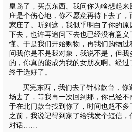
皇岛了，买点东西。我问你为啥想起来
庄是个伤心地，你不愿意再待下去了，
家庄了。听到这，我似乎明白了你的原
下去，也许再追问下去也已经没有意义
懂。于是我们开始购物，再我们购物过
问我你是不是我对象，我说不是，但我
的，你真的能成为我的女朋友啊。经过
终于选好了。
买完东西，我们去了针棉款台，你
场去了，等我再一次回到那，你已经不
于在北门款台找到你了，时间也超不多
之前，我说记得到家了给我发个短信，
对话……