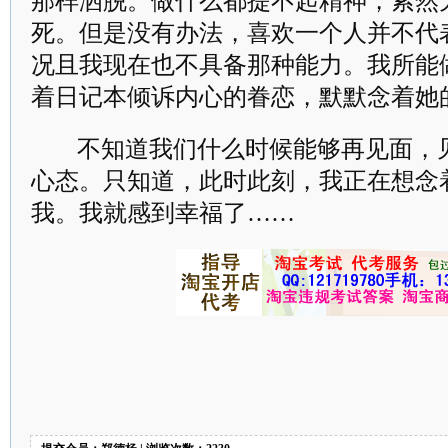
那样洒脱。做什么都提不起精神，索然
死。但是没有办法，喜欢一个人并不代
况且我现在也不具备那种能力。我所能
着日记本倾诉内心的眷恋，默默念着她
不知道我们什么时候能够再见面，
心态。只知道，此时此刻，我正在想念
我。我就感到幸福了……