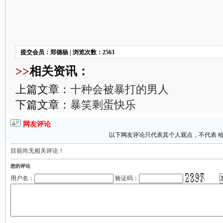
提交会员：郑德杨 | 浏览次数：2563
>>
相关资讯：
上篇文章：
十种会被暴打的男人
下篇文章：
暴笑剩蛋快乐
网友评论
以下网友评论只代表其个人观点，不代表 
目前尚无相关评论！
您的评论
用户名：
验证码：